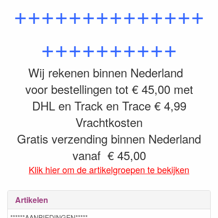
++++++++++++++
++++++++++
Wij rekenen binnen Nederland
voor bestellingen tot € 45,00 met
DHL en Track en Trace € 4,99
Vrachtkosten
Gratis verzending binnen Nederland
vanaf € 45,00
Klik hier om de artikelgroepen te bekijken
Artikelen
******AANBIEDINGEN*****