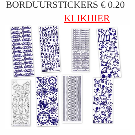
BORDUURSTICKERS € 0.20
KLIKHIER