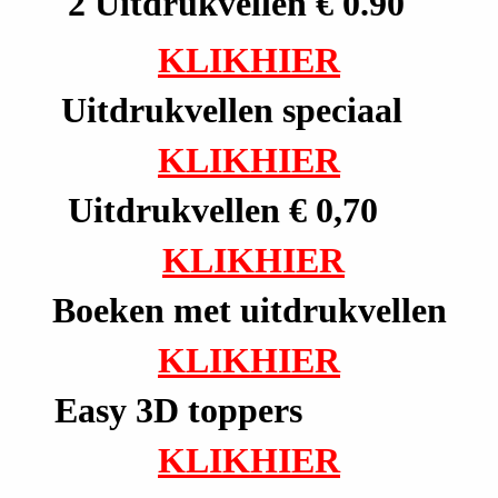
2 Uitdrukvellen € 0.90
KLIKHIER
Uitdrukvellen speciaal
KLIKHIER
Uitdrukvellen € 0,70
KLIKHIER
Boeken met uitdrukvellen
KLIKHIER
Easy 3D toppers
KLIKHIER