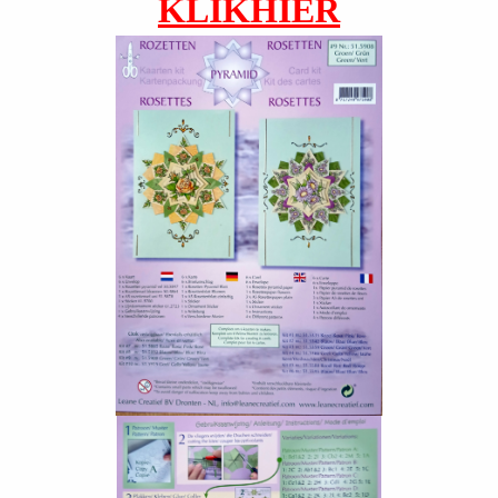
KLIKHIER