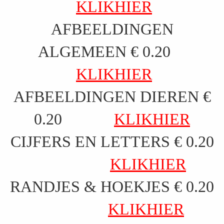
KLIKHIER
AFBEELDINGEN
ALGEMEEN € 0.20
KLIKHIER
AFBEELDINGEN DIEREN €
0.20
KLIKHIER
CIJFERS EN LETTERS € 0.20
KLIKHIER
RANDJES & HOEKJES € 0.20
KLIKHIER