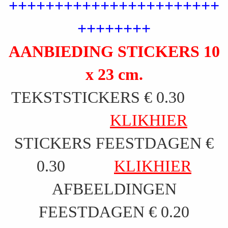
+++++++++++++++++++++++
++++++++
AANBIEDING STICKERS 10
x 23 cm.
TEKSTSTICKERS € 0.30
KLIKHIER
STICKERS FEESTDAGEN €
0.30
KLIKHIER
AFBEELDINGEN
FEESTDAGEN € 0.20