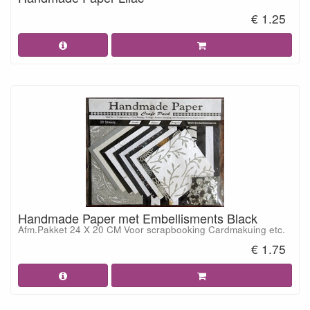
€ 1.25
Handmade Paper met Embellisments Black
Afm.Pakket 24 X 20 CM Voor scrapbooking Cardmakuing etc.
€ 1.75