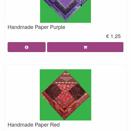
Handmade Paper Purple
€ 1.25
Handmade Paper Red