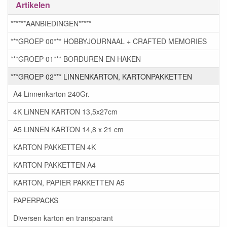
Artikelen
******AANBIEDINGEN*****
***GROEP 00*** HOBBYJOURNAAL + CRAFTED MEMORIES
***GROEP 01*** BORDUREN EN HAKEN
***GROEP 02*** LINNENKARTON, KARTONPAKKETTEN
A4 Linnenkarton 240Gr.
4K LiNNEN KARTON 13,5x27cm
A5 LiNNEN KARTON 14,8 x 21 cm
KARTON PAKKETTEN 4K
KARTON PAKKETTEN A4
KARTON, PAPIER PAKKETTEN A5
PAPERPACKS
Diversen karton en transparant