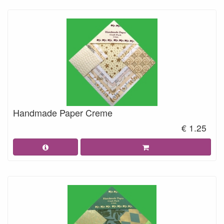
Handmade Paper Creme
€ 1.25