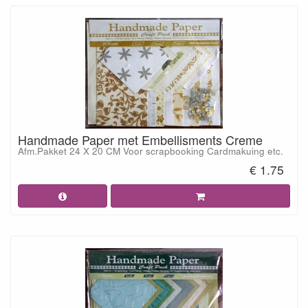
Handmade Paper met Embellisments Creme
Afm.Pakket 24 X 20 CM Voor scrapbooking Cardmakuing etc.
€ 1.75