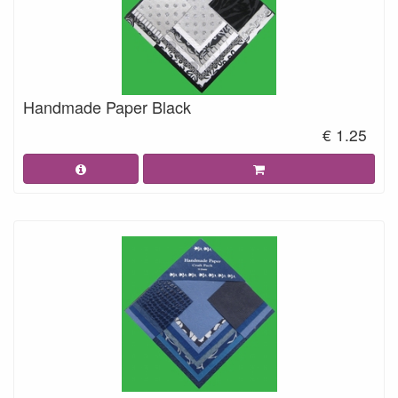
Handmade Paper Black
€ 1.25