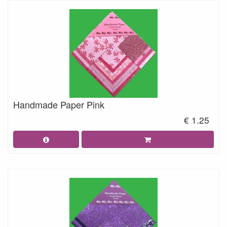
Handmade Paper Pink
€ 1.25