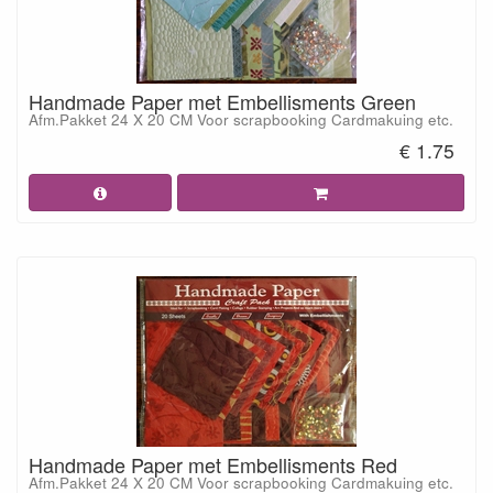
Handmade Paper met Embellisments Green
Afm.Pakket 24 X 20 CM Voor scrapbooking Cardmakuing etc.
€ 1.75
Handmade Paper met Embellisments Red
Afm.Pakket 24 X 20 CM Voor scrapbooking Cardmakuing etc.