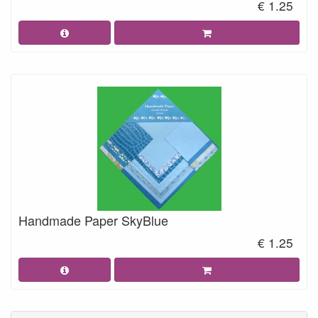
€ 1.25
Handmade Paper SkyBlue
€ 1.25