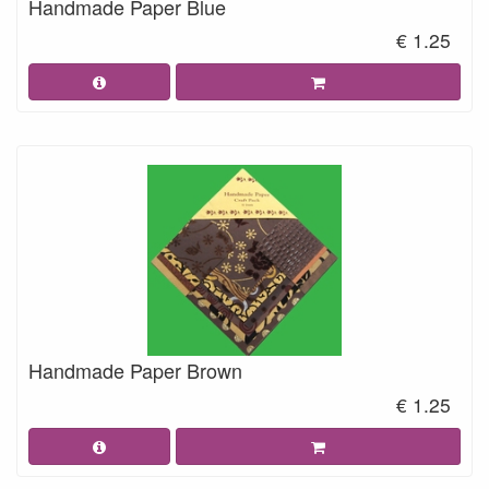
Handmade Paper Blue
€ 1.25
Handmade Paper Brown
€ 1.25