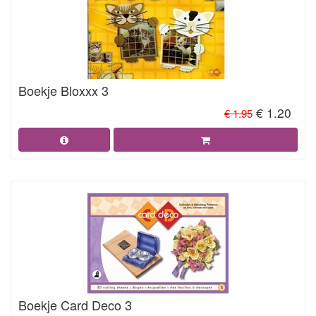
Boekje Bloxxx 3
€ 1.20
€ 1.95
Boekje Card Deco 3