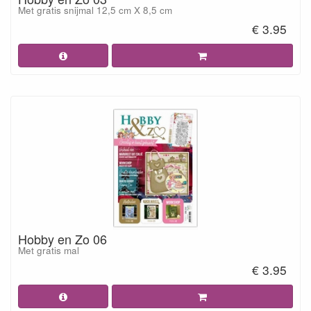
Met gratis snijmal 12,5 cm X 8,5 cm
€ 3.95
Hobby en Zo 06
Met gratis mal
€ 3.95