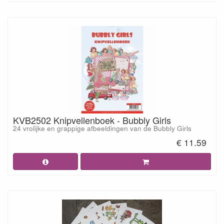
KVB2502 Knipvellenboek - Bubbly Girls
24 vrolijke en grappige afbeeldingen van de Bubbly Girls
€ 11.59